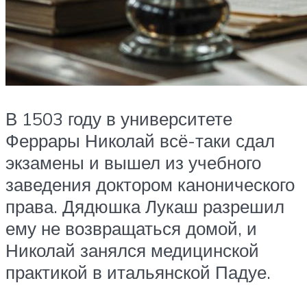
В 1503 году в университете
Феррары Николай всё-таки сдал
экзамены и вышел из учебного
заведения доктором канонического
права. Дядюшка Лукаш разрешил
ему не возвращаться домой, и
Николай занялся медицинской
практикой в итальянской Падуе.