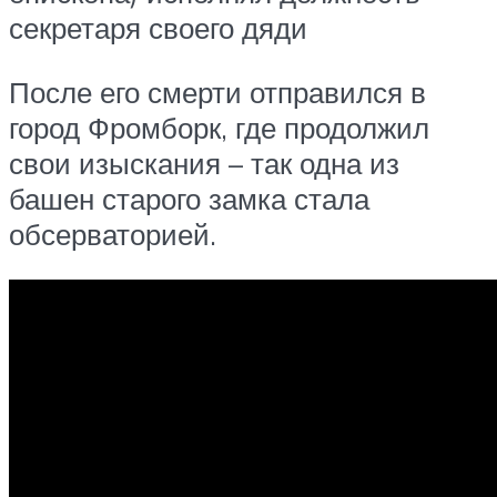
секретаря своего дяди
После его смерти отправился в
город Фромборк, где продолжил
свои изыскания – так одна из
башен старого замка стала
обсерваторией.