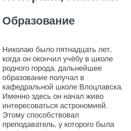
Образование
Николаю было пятнадцать лет,
когда он окончил учёбу в школе
родного города, дальнейшее
образование получал в
кафедральной школе Влоцлавска.
Именно здесь он начал живо
интересоваться астрономией.
Этому способствовал
преподаватель, у которого была