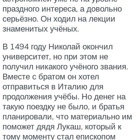
праздного интереса, а довольно
серьёзно. Он ходил на лекции
знаменитых учёных.
В 1494 году Николай окончил
университет, но при этом не
получил никакого учёного звания.
Вместе с братом он хотел
отправиться в Италию для
продолжения учёбы. Но денег на
такую поездку не было, и братья
планировали, что материально им
поможет дядя Лукаш, который к
тому моменту стал епископом