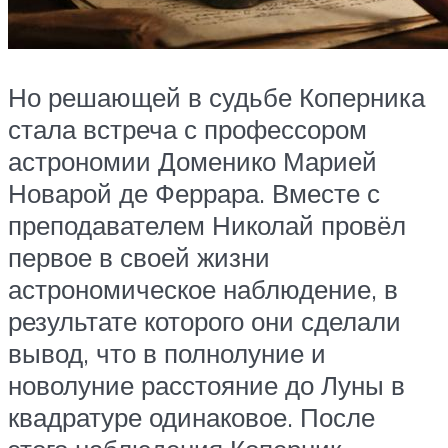
Но решающей в судьбе Коперника
стала встреча с профессором
астрономии Доменико Марией
Новарой де Феррара. Вместе с
преподавателем Николай провёл
первое в своей жизни
астрономическое наблюдение, в
результате которого они сделали
вывод, что в полнолуние и
новолуние расстояние до Луны в
квадратуре одинаковое. После