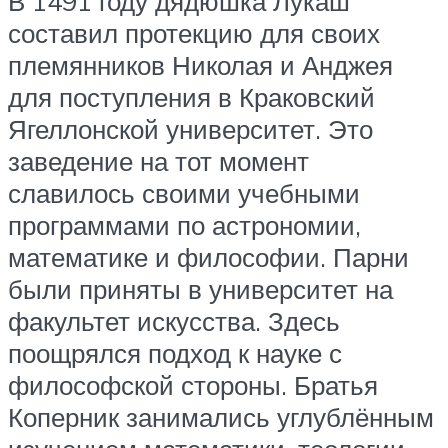
В 1491 году дядюшка Лукаш
составил протекцию для своих
племянников Николая и Анджея
для поступления в Краковский
Ягеллонской университет. Это
заведение на тот момент
славилось своими учебными
программами по астрономии,
математике и философии. Парни
были приняты в университет на
факультет искусства. Здесь
поощрялся подход к науке с
философской стороны. Братья
Коперник занимались углублённым