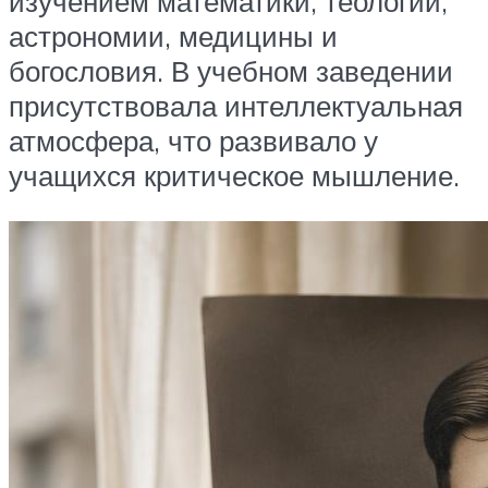
изучением математики, теологии,
астрономии, медицины и
богословия. В учебном заведении
присутствовала интеллектуальная
атмосфера, что развивало у
учащихся критическое мышление.