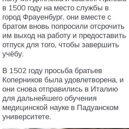
в 1500 году на место службы в
город Фрауенбург, они вместе с
братом вновь попросили отсрочить
им выход на работу и предоставить
отпуск для того, чтобы завершить
учёбу.
В 1502 году просьба братьев
Коперников была удовлетворена, и
они снова отправились в Италию
для дальнейшего обучения
медицинской науке в Падуанском
университете.