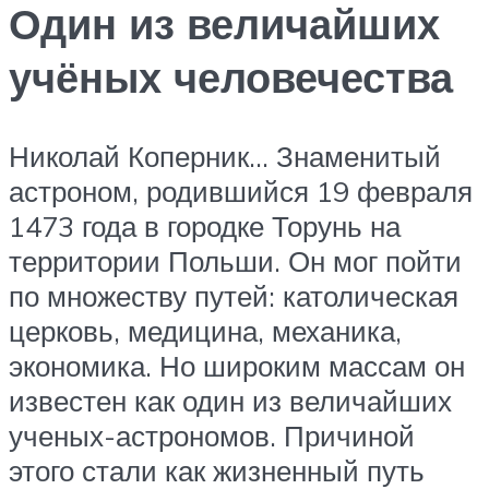
Один из величайших
учёных человечества
Николай Коперник… Знаменитый
астроном, родившийся 19 февраля
1473 года в городке Торунь на
территории Польши. Он мог пойти
по множеству путей: католическая
церковь, медицина, механика,
экономика. Но широким массам он
известен как один из величайших
ученых-астрономов. Причиной
этого стали как жизненный путь