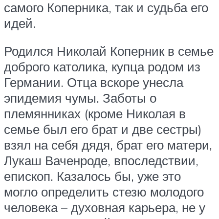
самого Коперника, так и судьба его
идей.
Родился Николай Коперник в семье
доброго католика, купца родом из
Германии. Отца вскоре унесла
эпидемия чумы. Заботы о
племянниках (кроме Николая в
семье был его брат и две сестры)
взял на себя дядя, брат его матери,
Лукаш Ваченроде, впоследствии,
епископ. Казалось бы, уже это
могло определить стезю молодого
человека – духовная карьера, не у