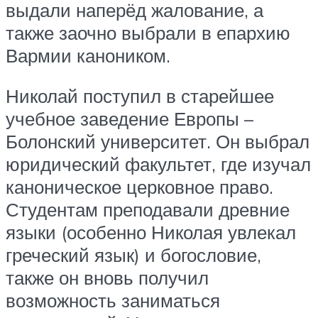
выдали наперёд жалование, а
также заочно выбрали в епархию
Вармии каноником.
Николай поступил в старейшее
учебное заведение Европы –
Болонский университет. Он выбрал
юридический факультет, где изучал
каноническое церковное право.
Студентам преподавали древние
языки (особенно Николая увлекал
греческий язык) и богословие,
также он вновь получил
возможность заниматься