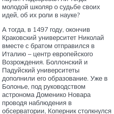
молодой школяр о судьбе своих
идей, об их роли в науке?
А тогда, в 1497 году, окончив
Краковский университет Николай
вместе с братом отправился в
Италию – центр европейского
Возрождения. Боллонский и
Падуйский университеты
дополнили его образование. Уже в
Болонье, под руководством
астронома Доменико Новара
проводя наблюдения в
обсерватории, Коперник столкнулся