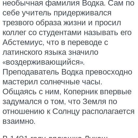
необычная фамилия Водка. Сам по
себе учитель придерживался
трезвого образа жизни и просил
коллег со студентами называть его
Абстемиус, что в переводе с
латинского языка значило
«воздерживающийся».
Преподаватель Водка превосходно
мастерил солнечные часы.
Общаясь с ним, Коперник впервые
задумался о том, что Земля по
отношению к Солнцу располагается
взаимно.