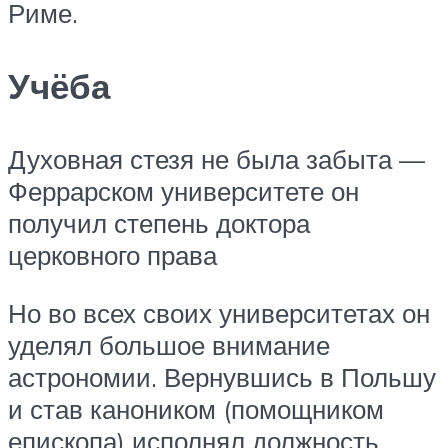
Риме.
Учёба
Духовная стезя не была забыта —
Феррарском университете он
получил степень доктора
церковного права
Но во всех своих университетах он
уделял большое внимание
астрономии. Вернувшись в Польшу
и став каноником (помощником
епископа) исполнял должность