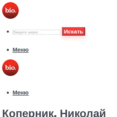
Искать
Меню
Меню
Коперник, Николай