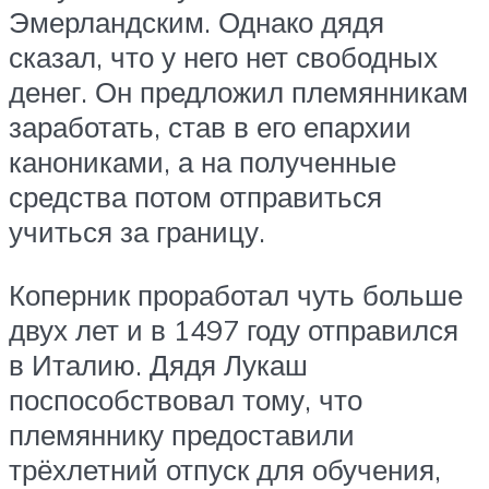
Эмерландским. Однако дядя
сказал, что у него нет свободных
денег. Он предложил племянникам
заработать, став в его епархии
канониками, а на полученные
средства потом отправиться
учиться за границу.
Коперник проработал чуть больше
двух лет и в 1497 году отправился
в Италию. Дядя Лукаш
поспособствовал тому, что
племяннику предоставили
трёхлетний отпуск для обучения,