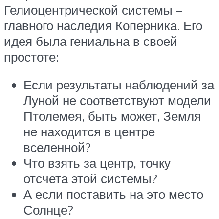
Гелиоцентрической системы –
главного наследия Коперника. Его
идея была гениальна в своей
простоте:
Если результаты наблюдений за
Луной не соответствуют модели
Птолемея, быть может, Земля
не находится в центре
вселенной?
Что взять за центр, точку
отсчета этой системы?
А если поставить на это место
Солнце?