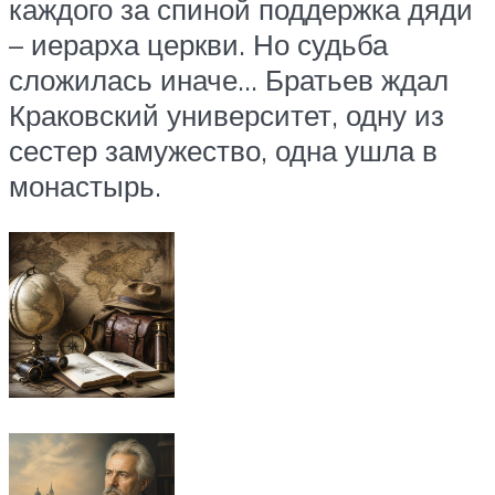
каждого за спиной поддержка дяди
– иерарха церкви. Но судьба
сложилась иначе… Братьев ждал
Краковский университет, одну из
сестер замужество, одна ушла в
монастырь.