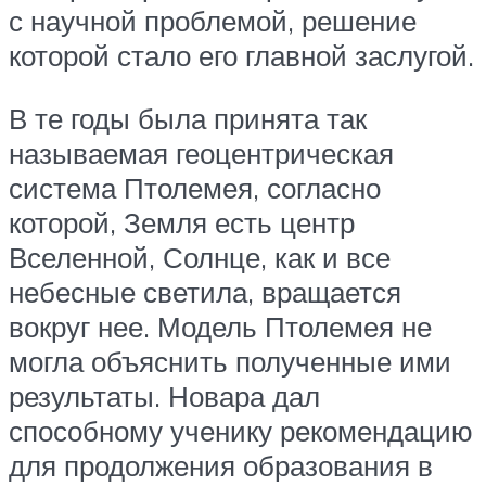
с научной проблемой, решение
которой стало его главной заслугой.
В те годы была принята так
называемая геоцентрическая
система Птолемея, согласно
которой, Земля есть центр
Вселенной, Солнце, как и все
небесные светила, вращается
вокруг нее. Модель Птолемея не
могла объяснить полученные ими
результаты. Новара дал
способному ученику рекомендацию
для продолжения образования в